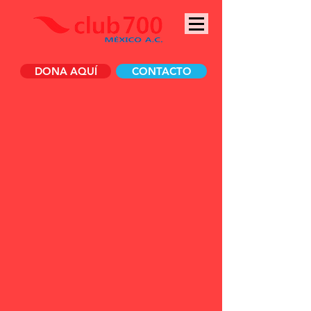
DONA AQUÍ
CONTACTO