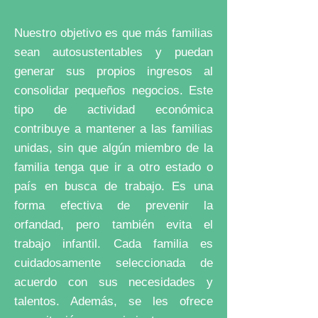
​Nuestro objetivo es que más familias
sean autosustentables y puedan
generar sus propios ingresos al
consolidar pequeños negocios. Este
tipo de actividad económica
contribuye a mantener a las familias
unidas, sin que algún miembro de la
familia tenga que ir a otro estado o
país en busca de trabajo. Es una
forma efectiva de prevenir la
orfandad, pero también evita el
trabajo infantil. Cada familia es
cuidadosamente seleccionada de
acuerdo con sus necesidades y
talentos. Además, se les ofrece