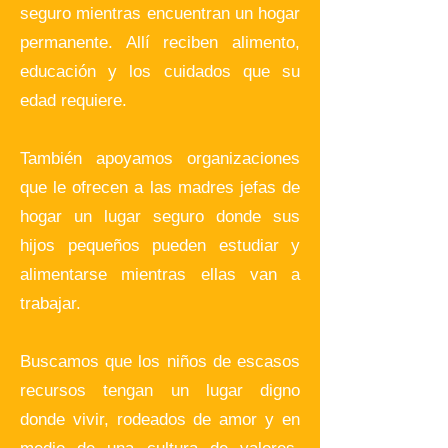
seguro mientras encuentran un hogar
permanente. Allí reciben alimento,
educación y los cuidados que su
edad requiere.
También apoyamos organizaciones
que le ofrecen a las madres jefas de
hogar un lugar seguro donde sus
hijos pequeños pueden estudiar y
alimentarse mientras ellas van a
trabajar.
Buscamos que los niños de escasos
recursos tengan un lugar digno
donde vivir, rodeados de amor y en