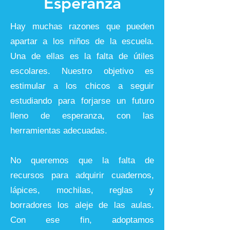
Esperanza
Hay muchas razones que pueden
apartar a los niños de la escuela.
Una de ellas es la falta de útiles
escolares. Nuestro objetivo es
estimular a los chicos a seguir
estudiando para forjarse un futuro
lleno de esperanza, con las
herramientas adecuadas.
No queremos que la falta de
recursos para adquirir cuadernos,
lápices, mochilas, reglas y
borradores los aleje de las aulas.
Con ese fin, adoptamos