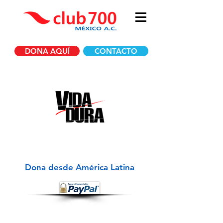
DONA AQUÍ
CONTACTO
DONA A VIDA DURA
Dona desde América Latina