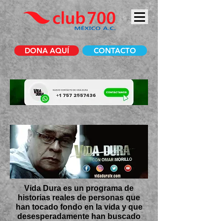
DONA AQUÍ
CONTACTO
Vida Dura es un programa de
historias reales de personas que
han tocado fondo en la vida y que
desesperadamente han buscado