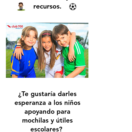
recursos.
¿Te gustaría darles
esperanza a los niños
apoyando para
mochilas y útiles
escolares?