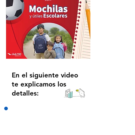
En el siguiente video
te explicamos los
detalles: